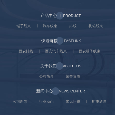
产品中心
丨 PRODUCT
端子线束
汽车线束
排线
机箱线束
快速链接
丨 FASTLINK
西安排线
西安汽车线束
西安端子线束
关于我们
丨 ABOUT US
公司简介
荣誉资质
新闻中心
丨 NEWS CENTER
公司新闻
行业动态
常见问题
时事聚焦