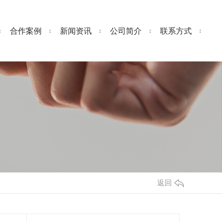
合作案例
新闻资讯
公司简介
联系方式
返回