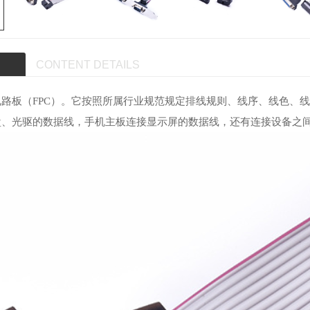
CONTENT DETAILS
路板（FPC）。它按照所属行业规范规定
排线
规则、线序、线色、
盘、光驱的数据线，手机主板连接显示屏的数据线，还有连接设备之