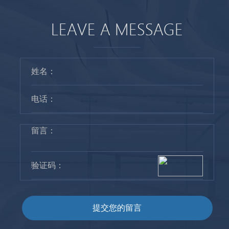
提交您的留言