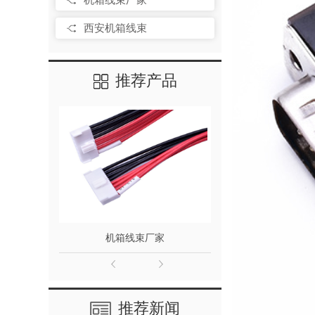
西安机箱线束
推荐产品
机箱线束厂家
西安机
推荐新闻