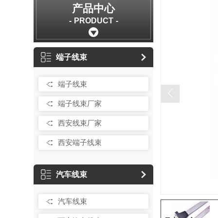
产品中心
PRODUCT
端子线束
端子线束
端子线束厂家
西安线束厂家
西安端子线束
汽车线束
汽车线束