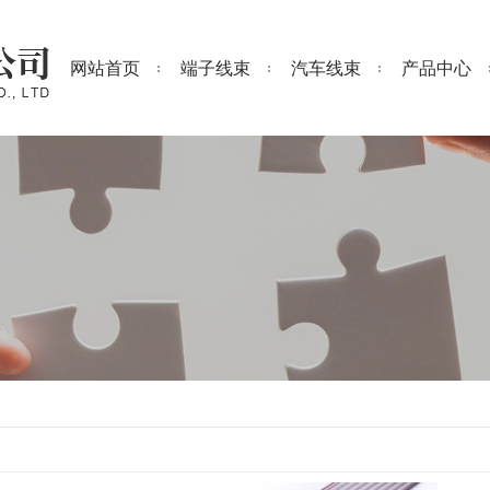
网站首页
端子线束
汽车线束
产品中心