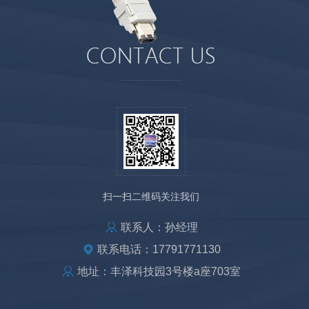
扫一扫二维码关注我们
联系人：孙经理
联系电话：17791771130
地址：丰泽科技园3号楼a座703室