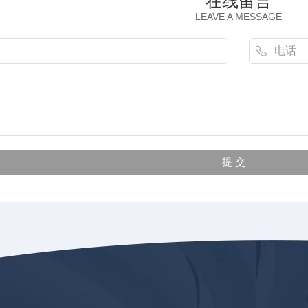
在线留言
LEAVE A MESSAGE