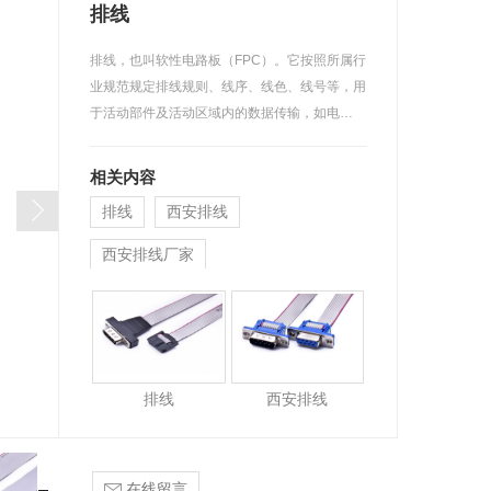
排线
排线，也叫软性电路板（FPC）。它按照所属行
业规范规定排线规则、线序、线色、线号等，用
于活动部件及活动区域内的数据传输，如电…
相关内容
排线
西安排线
西安排线厂家
排线
西安排线
在线留言