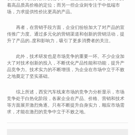
着高品质高价格的定位；而另一些企业则专注于中低端市
场，力求提供性价比更高的产品。
再者，在营销手段方面，企业们纷纷加大了对产品的宣
传推广力度。通过多元化的营销渠道和创新的营销活动，提
升了产品的..度和影响力，吸引了更多消费者的关注。
此外，技术研发也是市场竞争的重要一环。不少企业加
大了对技术创新的投入，不断优化产品性能和功能，提升产
品竞争力。技术实力的不断增强，为企业在市场中立于不败
之地奠定了坚实基础。
综上所述，西安汽车线束市场的竞争力分析显示，市场
竞争处于白热化阶段，各家企业在产品、价格、营销和技术
等方面展开激烈角逐。只有不断提升自身实力，顺应市场需
求，才能在激烈的竞争中立于不败之地。