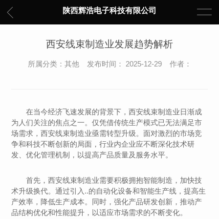
陕西辉浩电子科技有限公司
西安线束制造业发展趋势解析
所属分类：其他 发布时间： 2025-12-29 作者：
在当今经济飞速发展的背景下，西安线束制造业日渐成
为人们关注的焦点之一。仅凭借传统生产模式已无法满足市
场需求，西安线束制造业亟需转型升级。面对激烈的市场竞
争和科技不断创新的局面，行业内企业应不断深化技术研
发、优化管理机制，以提高产品质量及服务水平。
首先，西安线束制造业需要积极拥抱智能制造，加快技
术升级换代。通过引入..的自动化设备和智能生产线，提高生
产效率，降低生产成本。同时，强化产品研发创新，推动产
品结构优化和性能提升，以适应市场需求的不断变化。