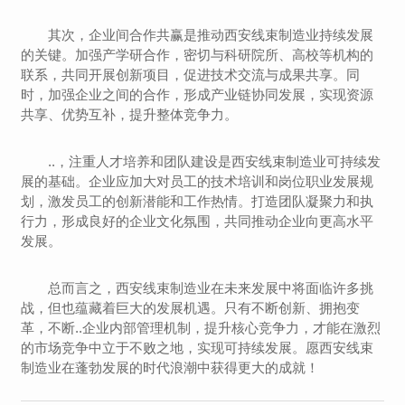
其次，企业间合作共赢是推动西安线束制造业持续发展
的关键。加强产学研合作，密切与科研院所、高校等机构的
联系，共同开展创新项目，促进技术交流与成果共享。同
时，加强企业之间的合作，形成产业链协同发展，实现资源
共享、优势互补，提升整体竞争力。
..，注重人才培养和团队建设是西安线束制造业可持续发
展的基础。企业应加大对员工的技术培训和岗位职业发展规
划，激发员工的创新潜能和工作热情。打造团队凝聚力和执
行力，形成良好的企业文化氛围，共同推动企业向更高水平
发展。
总而言之，西安线束制造业在未来发展中将面临许多挑
战，但也蕴藏着巨大的发展机遇。只有不断创新、拥抱变
革，不断..企业内部管理机制，提升核心竞争力，才能在激烈
的市场竞争中立于不败之地，实现可持续发展。愿西安线束
制造业在蓬勃发展的时代浪潮中获得更大的成就！